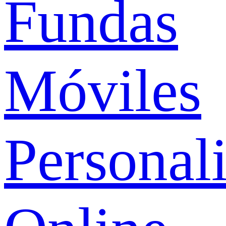
Fundas
Móviles
Personal