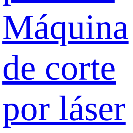
Máquina
de corte
por láser