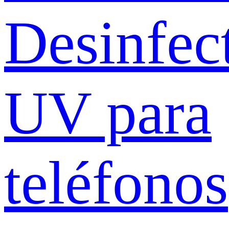
Desinfec
UV para
teléfonos