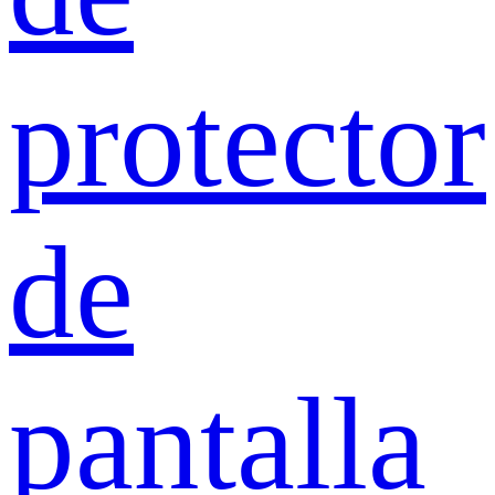
protector
de
pantalla