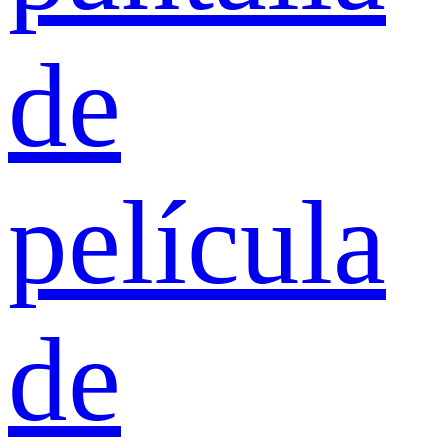
de
película
de