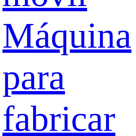
Máquina
para
fabricar