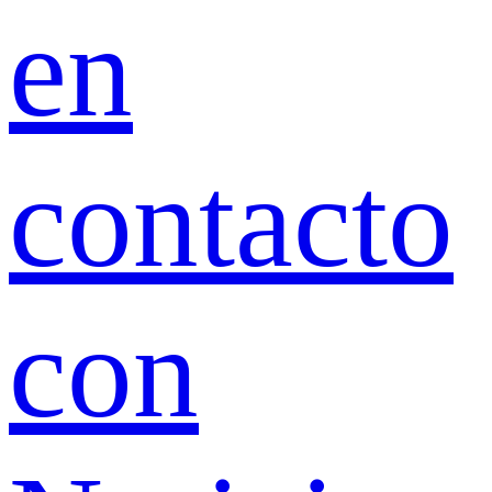
en
contacto
con