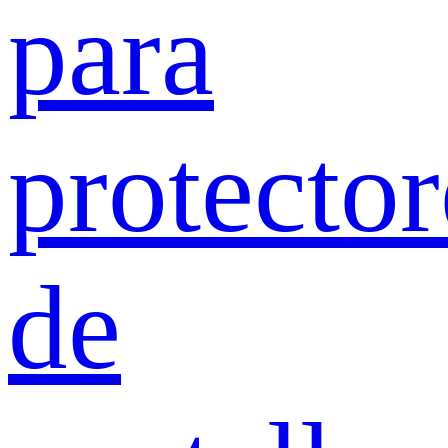
para
protector
de