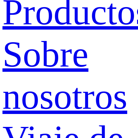
Producto
Sobre
nosotros