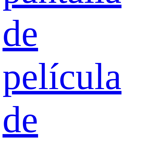
de
película
de