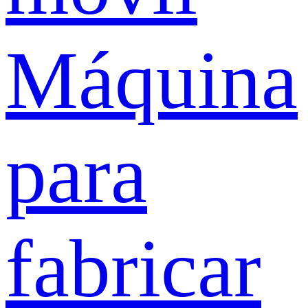
Máquina
para
fabricar