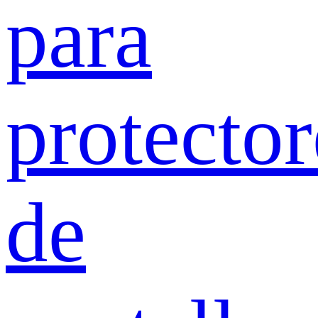
para
protector
de