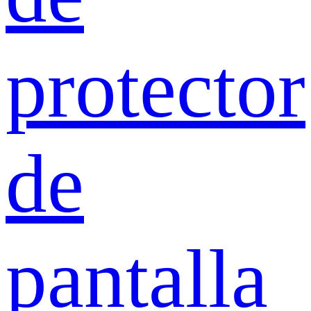
protector
de
pantalla