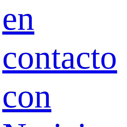
en
contacto
con