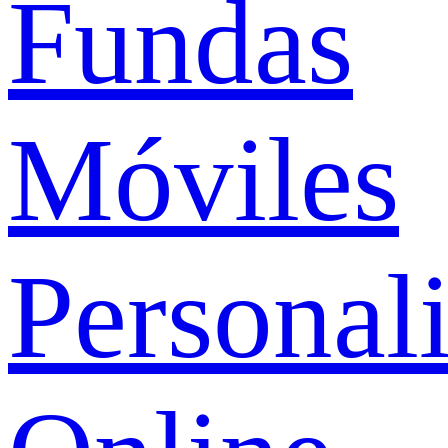
Fundas
Móviles
Personal