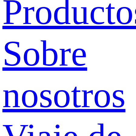
Producto
Sobre
nosotros