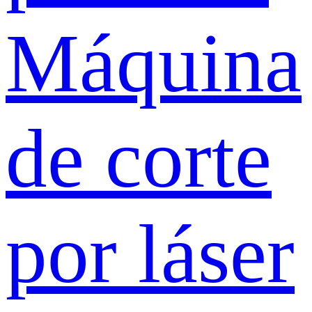
Máquina
de corte
por láser